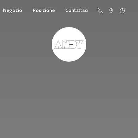
Negozio
Posizione
Contattaci