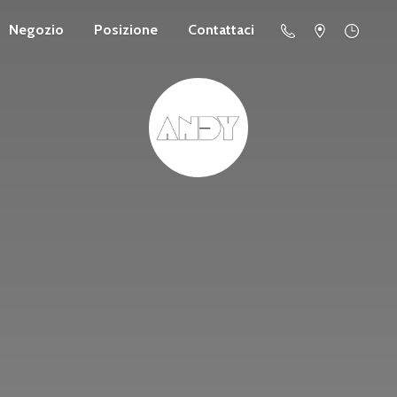
Negozio
Posizione
Contattaci