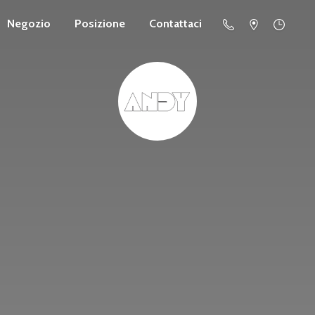
Negozio
Posizione
Contattaci