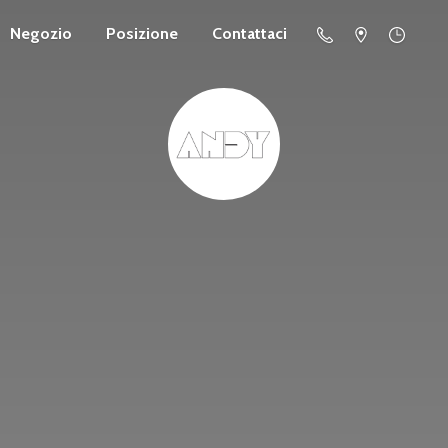
Negozio
Posizione
Contattaci