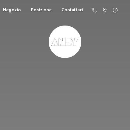
Negozio
Posizione
Contattaci