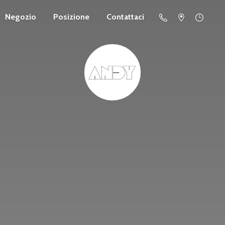
Negozio
Posizione
Contattaci