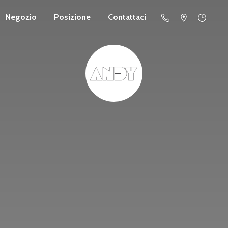
Negozio
Posizione
Contattaci