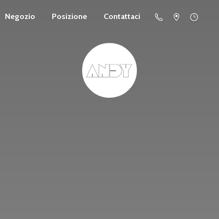
Negozio
Posizione
Contattaci