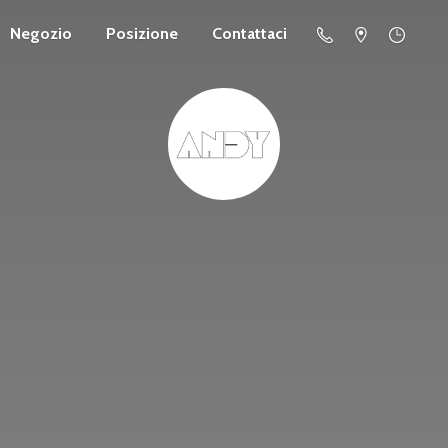
Negozio
Posizione
Contattaci