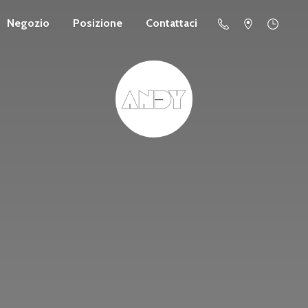
Negozio
Posizione
Contattaci