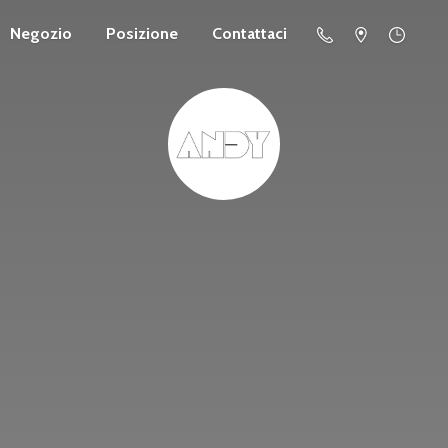
Negozio
Posizione
Contattaci