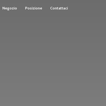
Negozio
Posizione
Contattaci