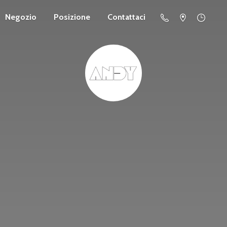
Negozio
Posizione
Contattaci