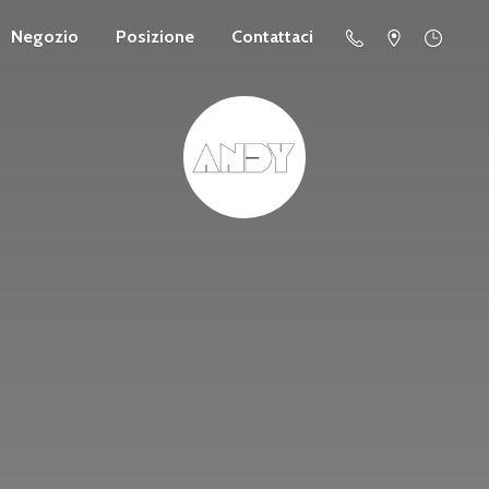
Negozio
Posizione
Contattaci