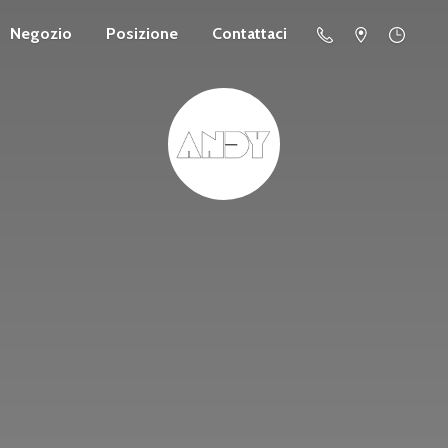
Negozio
Posizione
Contattaci