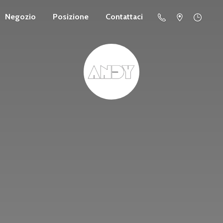
Negozio
Posizione
Contattaci