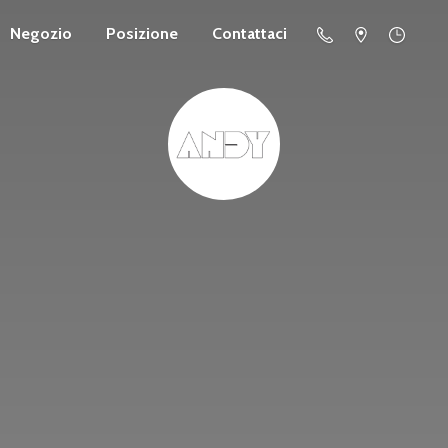
Negozio
Posizione
Contattaci