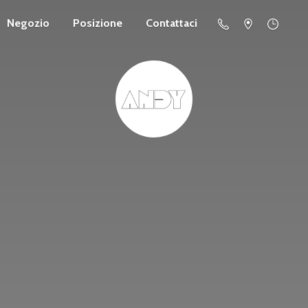
Negozio
Posizione
Contattaci