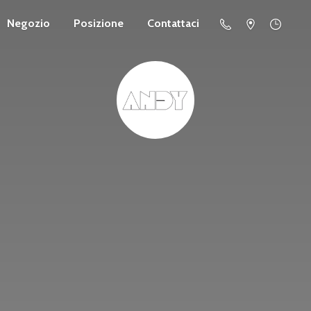
Negozio
Posizione
Contattaci